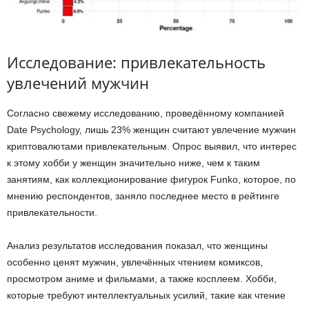
Исследование: привлекательность
увлечений мужчин
Согласно свежему исследованию, проведённому компанией
Date Psychology, лишь 23% женщин считают увлечение мужчин
криптовалютами привлекательным. Опрос выявил, что интерес
к этому хобби у женщин значительно ниже, чем к таким
занятиям, как коллекционирование фигурок Funko, которое, по
мнению респондентов, заняло последнее место в рейтинге
привлекательности.
Анализ результатов исследования показал, что женщины
особенно ценят мужчин, увлечённых чтением комиксов,
просмотром аниме и фильмами, а также косплеем. Хобби,
которые требуют интеллектуальных усилий, такие как чтение