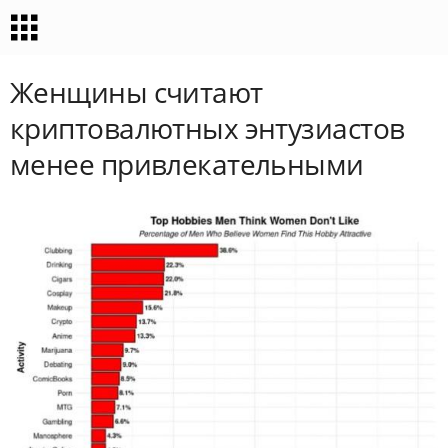
Женщины считают
криптовалютных энтузиастов
менее привлекательными