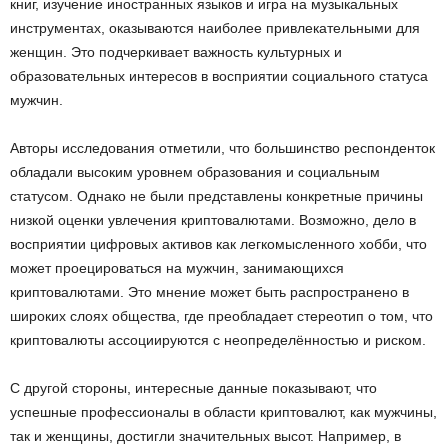
книг, изучение иностранных языков и игра на музыкальных
инструментах, оказываются наиболее привлекательными для
женщин. Это подчеркивает важность культурных и
образовательных интересов в восприятии социального статуса
мужчин.
Авторы исследования отметили, что большинство респонденток
обладали высоким уровнем образования и социальным
статусом. Однако не были представлены конкретные причины
низкой оценки увлечения криптовалютами. Возможно, дело в
восприятии цифровых активов как легкомысленного хобби, что
может проецироваться на мужчин, занимающихся
криптовалютами. Это мнение может быть распространено в
широких слоях общества, где преобладает стереотип о том, что
криптовалюты ассоциируются с неопределённостью и риском.
С другой стороны, интересные данные показывают, что
успешные профессионалы в области криптовалют, как мужчины,
так и женщины, достигли значительных высот. Например, в