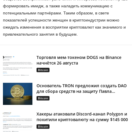
формировать имидж, а также наладить коммуникацию с
потенциальными партнёрами. Таким образом, в свете
показателей успешности женщин в криптоиндустрии можно
ожидать изменения в восприятии криптовалют как значимого и
привлекательного занятия в будущем.
Торговля мем-токеном DOGS на Binance
начнётся 26 августа
Bitcoin
Основатель TRON предложил создать DAO
для сбора средств на защиту Павла...
Bitcoin
Хакеры атаковали Discord-канал Polygon и
похитили криптовалюту на сумму $145 000
Bitcoin