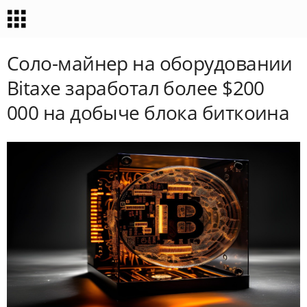
Соло-майнер на оборудовании
Bitaxe заработал более $200
000 на добыче блока биткоина