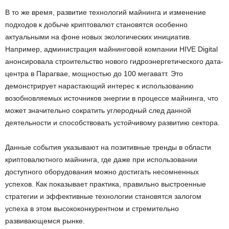
В то же время, развитие технологий майнинга и изменение
подходов к добыче криптовалют становятся особенно
актуальными на фоне новых экологических инициатив.
Например, администрация майнинговой компании HIVE Digital
анонсировала строительство нового гидроэнергетического дата-
центра в Парагвае, мощностью до 100 мегаватт. Это
демонстрирует нарастающий интерес к использованию
возобновляемых источников энергии в процессе майнинга, что
может значительно сократить углеродный след данной
деятельности и способствовать устойчивому развитию сектора.
Данные события указывают на позитивные тренды в области
криптовалютного майнинга, где даже при использовании
доступного оборудования можно достигать несомненных
успехов. Как показывает практика, правильно выстроенные
стратегии и эффективные технологии становятся залогом
успеха в этом высококонкурентном и стремительно
развивающемся рынке.