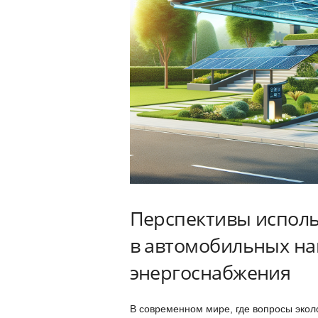
Перспективы исполь
в автомобильных на
энергоснабжения
В современном мире, где вопросы экол