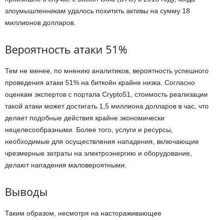
злоумышленникам удалось похитить активы на сумму 18
миллионов долларов.
Вероятность атаки 51%
Тем не менее, по мнению аналитиков, вероятность успешного
проведения атаки 51% на биткойн крайне низка. Согласно
оценкам экспертов с портала Crypto51, стоимость реализации
такой атаки может достигать 1,5 миллиона долларов в час, что
делает подобные действия крайне экономически
нецелесообразными. Более того, услуги и ресурсы,
необходимые для осуществления нападения, включающие
чрезмерные затраты на электроэнергию и оборудование,
делают нападения маловероятными.
Выводы
Таким образом, несмотря на настораживающее