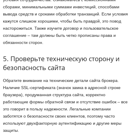
сборами, минимальными суммами инвестиций, способами
вывода средств и сроками обработки транзакций. Если условия
кажутся слишком хорошими, чтобы быть правдой, это повод
насторожиться. Также изучите договор и пользовательское
соглашение – там должны быть четко прописаны права и
обязанности сторон.
5. Проверьте техническую сторону и
безопасность сайта
Обратите внимание на технические детали сайта брокера.
Наличие SSL-сертификата (значок замка в адресной строке
браузера), продуманная структура сайта, корректно
работающие формы обратной связи и отсутствие ошибок – все
это говорит в пользу надежности. Легальные компании
заботятся о безопасности своих клиентов, поэтому часто
используют двухфакторную аутентификацию и другие меры
защиты.