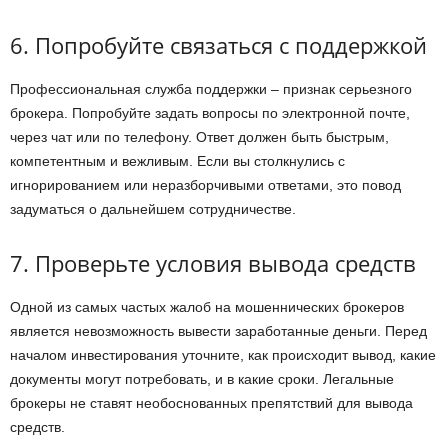
6. Попробуйте связаться с поддержкой
Профессиональная служба поддержки – признак серьезного
брокера. Попробуйте задать вопросы по электронной почте,
через чат или по телефону. Ответ должен быть быстрым,
компетентным и вежливым. Если вы столкнулись с
игнорированием или неразборчивыми ответами, это повод
задуматься о дальнейшем сотрудничестве.
7. Проверьте условия вывода средств
Одной из самых частых жалоб на мошеннических брокеров
является невозможность вывести заработанные деньги. Перед
началом инвестирования уточните, как происходит вывод, какие
документы могут потребовать, и в какие сроки. Легальные
брокеры не ставят необоснованных препятствий для вывода
средств.