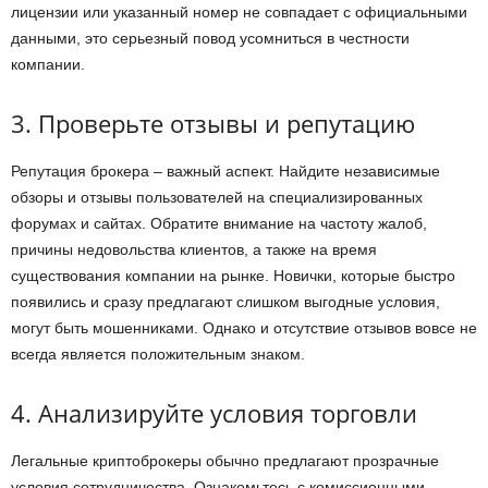
лицензии или указанный номер не совпадает с официальными
данными, это серьезный повод усомниться в честности
компании.
3. Проверьте отзывы и репутацию
Репутация брокера – важный аспект. Найдите независимые
обзоры и отзывы пользователей на специализированных
форумах и сайтах. Обратите внимание на частоту жалоб,
причины недовольства клиентов, а также на время
существования компании на рынке. Новички, которые быстро
появились и сразу предлагают слишком выгодные условия,
могут быть мошенниками. Однако и отсутствие отзывов вовсе не
всегда является положительным знаком.
4. Анализируйте условия торговли
Легальные криптоброкеры обычно предлагают прозрачные
условия сотрудничества. Ознакомьтесь с комиссионными