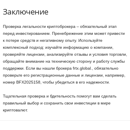
Заключение
Проверка легальности криптоброкера – обязательный этап
перед инвестированием. Пренебрежение этим может привести
к потере средств и негативному опыту. Используйте
комплексный подход: изучайте информацию о компании,
проверяйте лицензии, анализируйте отзывы и условия торговли,
обращайте внимание на техническую сторону и работу службы
поддержки. Если вы нашли брокера frtx.global., обязательно
проверьте его регистрационные данные и лицензии, например,
номер BFX2025158, чтобы убедиться в его надежности.
Тщательная проверка и бдительность помогут вам сделать
правильный выбор и сохранить свои инвестиции в мире
криптовалют.