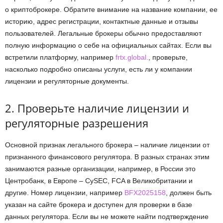
о криптоброкере. Обратите внимание на название компании, ее
историю, адрес регистрации, контактные данные и отзывы
пользователей. Легальные брокеры обычно предоставляют
полную информацию о себе на официальных сайтах. Если вы
встретили платформу, например
frtx.global.
, проверьте,
насколько подробно описаны услуги, есть ли у компании
лицензии и регуляторные документы.
2. Проверьте наличие лицензии и
регуляторные разрешения
Основной признак легального брокера – наличие лицензии от
признанного финансового регулятора. В разных странах этим
занимаются разные организации, например, в России это
Центробанк, в Европе – CySEC, FCA в Великобритании и
другие. Номер лицензии, например
BFX2025158
, должен быть
указан на сайте брокера и доступен для проверки в базе
данных регулятора. Если вы не можете найти подтверждение