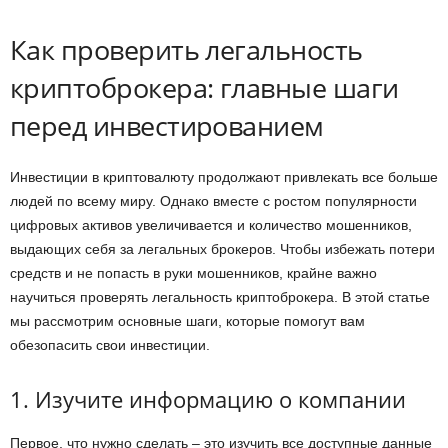
Как проверить легальность
криптоброкера: главные шаги
перед инвестированием
Инвестиции в криптовалюту продолжают привлекать все больше
людей по всему миру. Однако вместе с ростом популярности
цифровых активов увеличивается и количество мошенников,
выдающих себя за легальных брокеров. Чтобы избежать потери
средств и не попасть в руки мошенников, крайне важно
научиться проверять легальность криптоброкера. В этой статье
мы рассмотрим основные шаги, которые помогут вам
обезопасить свои инвестиции.
1. Изучите информацию о компании
Первое, что нужно сделать – это изучить все доступные данные