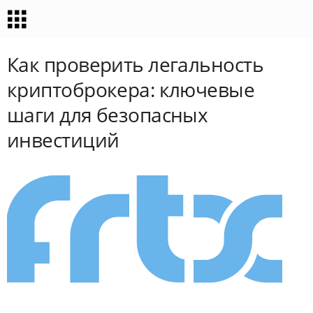
Как проверить легальность
криптоброкера: ключевые
шаги для безопасных
инвестиций