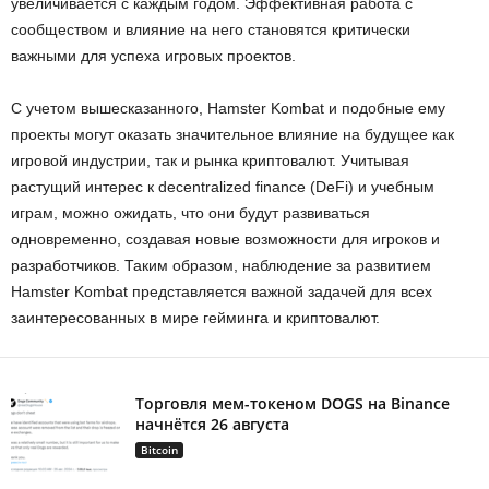
увеличивается с каждым годом. Эффективная работа с
сообществом и влияние на него становятся критически
важными для успеха игровых проектов.
С учетом вышесказанного, Hamster Kombat и подобные ему
проекты могут оказать значительное влияние на будущее как
игровой индустрии, так и рынка криптовалют. Учитывая
растущий интерес к decentralized finance (DeFi) и учебным
играм, можно ожидать, что они будут развиваться
одновременно, создавая новые возможности для игроков и
разработчиков. Таким образом, наблюдение за развитием
Hamster Kombat представляется важной задачей для всех
заинтересованных в мире гейминга и криптовалют.
Торговля мем-токеном DOGS на Binance
начнётся 26 августа
Bitcoin