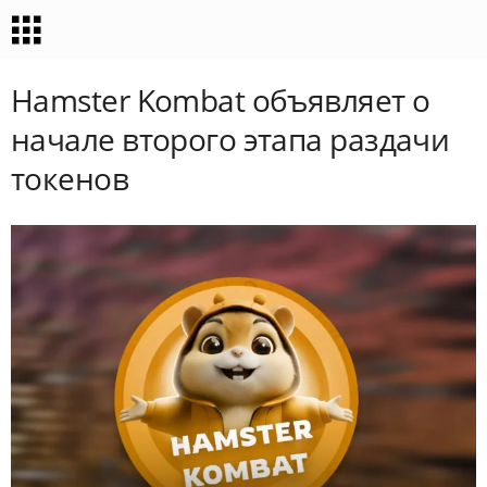
Hamster Kombat объявляет о
начале второго этапа раздачи
токенов