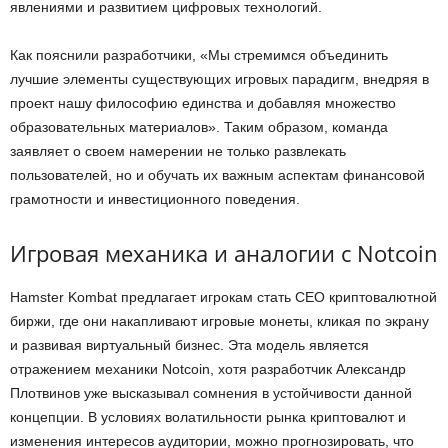
явлениями и развитием цифровых технологий.
Как пояснили разработчики, «Мы стремимся объединить
лучшие элементы существующих игровых парадигм, внедряя в
проект нашу философию единства и добавляя множество
образовательных материалов». Таким образом, команда
заявляет о своем намерении не только развлекать
пользователей, но и обучать их важным аспектам финансовой
грамотности и инвестиционного поведения.
Игровая механика и аналогии с Notcoin
Hamster Kombat предлагает игрокам стать CEO криптовалютной
биржи, где они накапливают игровые монеты, кликая по экрану
и развивая виртуальный бизнес. Эта модель является
отражением механики Notcoin, хотя разработчик Александр
Плотвинов уже высказывал сомнения в устойчивости данной
концепции. В условиях волатильности рынка криптовалют и
изменения интересов аудитории, можно прогнозировать, что