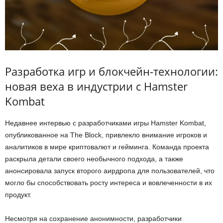
Разработка игр и блокчейн-технологии:
новая веха в индустрии с Hamster
Kombat
Недавнее интервью с разработчиками игры Hamster Kombat,
опубликованное на The Block, привлекло внимание игроков и
аналитиков в мире криптовалют и гейминга. Команда проекта
раскрыла детали своего необычного подхода, а также
анонсировала запуск второго аирдропа для пользователей, что
могло бы способствовать росту интереса и вовлеченности в их
продукт.
Несмотря на сохранение анонимности, разработчики