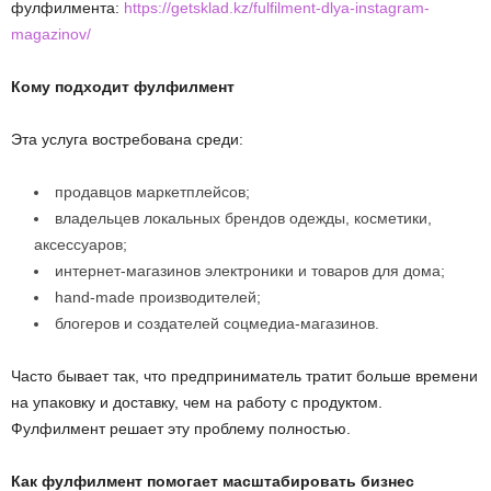
фулфилмента:
https://getsklad.kz/fulfilment-dlya-instagram-
magazinov/
Кому подходит фулфилмент
Эта услуга востребована среди:
продавцов маркетплейсов;
владельцев локальных брендов одежды, косметики,
аксессуаров;
интернет-магазинов электроники и товаров для дома;
hand-made производителей;
блогеров и создателей соцмедиа-магазинов.
Часто бывает так, что предприниматель тратит больше времени
на упаковку и доставку, чем на работу с продуктом.
Фулфилмент решает эту проблему полностью.
Как фулфилмент помогает масштабировать бизнес