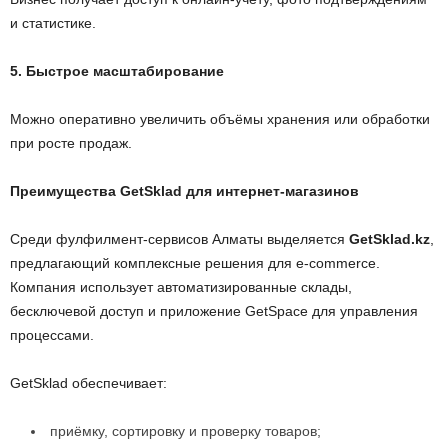
и статистике.
5. Быстрое масштабирование
Можно оперативно увеличить объёмы хранения или обработки
при росте продаж.
Преимущества GetSklad для интернет-магазинов
Среди фулфилмент-сервисов Алматы выделяется
GetSklad.kz
,
предлагающий комплексные решения для e-commerce.
Компания использует автоматизированные склады,
бесключевой доступ и приложение GetSpace для управления
процессами.
GetSklad обеспечивает:
приёмку, сортировку и проверку товаров;