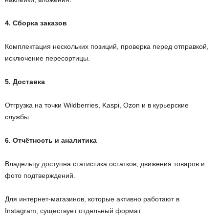
4. Сборка заказов
Комплектация нескольких позиций, проверка перед отправкой,
исключение пересортицы.
5. Доставка
Отгрузка на точки Wildberries, Kaspi, Ozon и в курьерские
службы.
6. Отчётность и аналитика
Владельцу доступна статистика остатков, движения товаров и
фото подтверждений.
Для интернет-магазинов, которые активно работают в
Instagram, существует отдельный формат