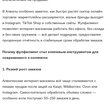
В Алматы особенно заметно, как быстро растёт сектор онлайн-
торговли: маркетплейсы расширяются, малые бренды выходят
в Instagram, TikTok Shop и собственные сайты. Фулфилмент
позволяет интернет-магазинам работать без офиса, без склада
и без своих грузчиков — всё делает подрядчик, предоставляя
прозрачную отчётность и стабильные сроки обработки заказов.
Почему фулфилмент стал ключевым инструментом для
современного e-commerce
1. Резкий рост заказов
Алматинские интернет-магазины всё чаще сталкиваются с
пиками продаж после акций на Kaspi, Wildberries, Ozon или
Instagram. Самостоятельно обработать объёмы сложно —
особенно если поступает 50–150 заказов в день.