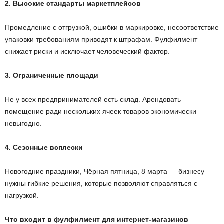
2. Высокие стандарты маркетплейсов
Промедление с отгрузкой, ошибки в маркировке, несоответствие
упаковки требованиям приводят к штрафам. Фулфилмент
снижает риски и исключает человеческий фактор.
3. Ограниченные площади
Не у всех предпринимателей есть склад. Арендовать
помещение ради нескольких ячеек товаров экономически
невыгодно.
4. Сезонные всплески
Новогодние праздники, Чёрная пятница, 8 марта — бизнесу
нужны гибкие решения, которые позволяют справляться с
нагрузкой.
Что входит в фулфилмент для интернет-магазинов