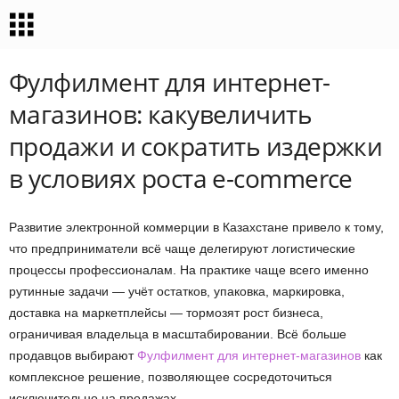
Фулфилмент для интернет-
магазинов: какувеличить
продажи и сократить издержки
в условиях роста e-commerce
Развитие электронной коммерции в Казахстане привело к тому,
что предприниматели всё чаще делегируют логистические
процессы профессионалам. На практике чаще всего именно
рутинные задачи — учёт остатков, упаковка, маркировка,
доставка на маркетплейсы — тормозят рост бизнеса,
ограничивая владельца в масштабировании. Всё больше
продавцов выбирают
Фулфилмент для интернет-магазинов
как
комплексное решение, позволяющее сосредоточиться
исключительно на продажах.