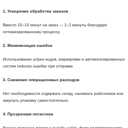
1. Ускорение обработки заказов
Вместо 10–15 минут на заказ — 1–2 минуты благодаря
оптимизированному процессу.
2. Минимизация ошибок
Использование штрих-кодов, маркировки и автоматизированных
систем reduces ошибки при отправке.
3. Снижение операционных расходов
Нет необходимости содержать склад, нанимать работников или
закупать упаковку самостоятельно.
4. Прозрачная логистика
Бизнес получает доступ к онлайн-учёту, фото подтверждениям