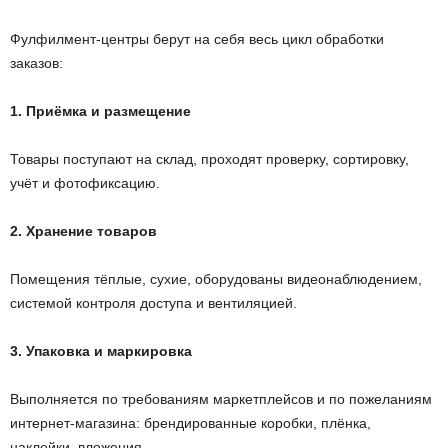
Фулфилмент-центры берут на себя весь цикл обработки
заказов:
1. Приёмка и размещение
Товары поступают на склад, проходят проверку, сортировку,
учёт и фотофиксацию.
2. Хранение товаров
Помещения тёплые, сухие, оборудованы видеонаблюдением,
системой контроля доступа и вентиляцией.
3. Упаковка и маркировка
Выполняется по требованиям маркетплейсов и по пожеланиям
интернет-магазина: брендированные коробки, плёнка,
наклейки, вложения.