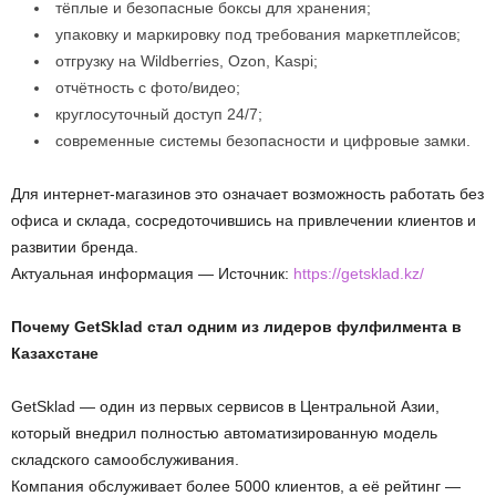
тёплые и безопасные боксы для хранения;
упаковку и маркировку под требования маркетплейсов;
отгрузку на Wildberries, Ozon, Kaspi;
отчётность с фото/видео;
круглосуточный доступ 24/7;
современные системы безопасности и цифровые замки.
Для интернет-магазинов это означает возможность работать без
офиса и склада, сосредоточившись на привлечении клиентов и
развитии бренда.
Актуальная информация — Источник:
https://getsklad.kz/
Почему GetSklad стал одним из лидеров фулфилмента в
Казахстане
GetSklad — один из первых сервисов в Центральной Азии,
который внедрил полностью автоматизированную модель
складского самообслуживания.
Компания обслуживает более 5000 клиентов, а её рейтинг —